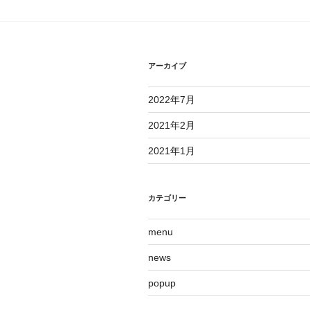
ョ
ン
アーカイブ
2022年7月
2021年2月
2021年1月
カテゴリー
menu
news
popup