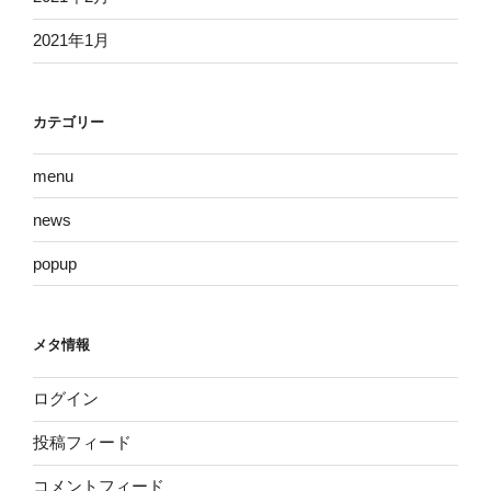
2021年1月
カテゴリー
menu
news
popup
メタ情報
ログイン
投稿フィード
コメントフィード