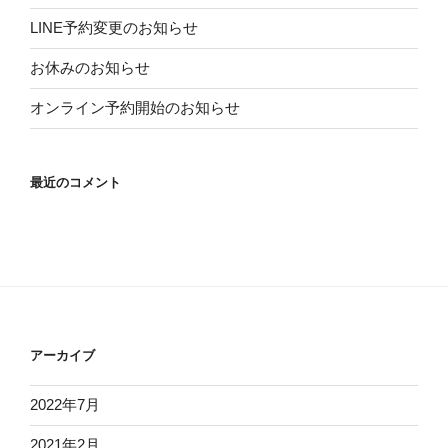
LINE予約変更のお知らせ
お休みのお知らせ
オンライン予約開始のお知らせ
最近のコメント
アーカイブ
2022年7月
2021年2月